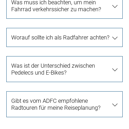
Was muss ich beachten, um mein
Fahrrad verkehrssicher zu machen?
Worauf sollte ich als Radfahrer achten?
Was ist der Unterschied zwischen
Pedelecs und E-Bikes?
Gibt es vom ADFC empfohlene
Radtouren für meine Reiseplanung?