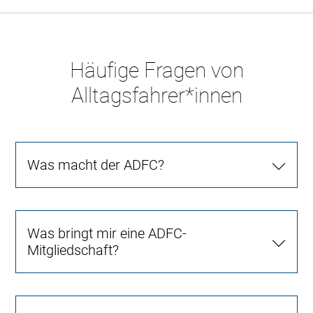
Häufige Fragen von
Alltagsfahrer*innen
Was macht der ADFC?
Was bringt mir eine ADFC-
Mitgliedschaft?