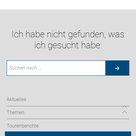
Ich habe nicht gefunden, was
ich gesucht habe:
Aktuelles
Themen
Tourenberichte