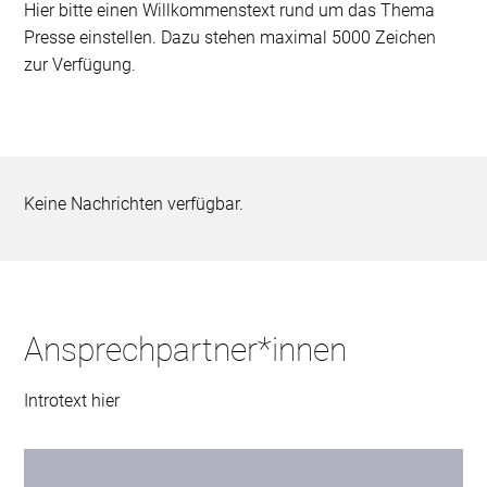
Hier bitte einen Willkommenstext rund um das Thema
Presse einstellen. Dazu stehen maximal 5000 Zeichen
zur Verfügung.
Keine Nachrichten verfügbar.
Ansprechpartner*innen
Introtext hier